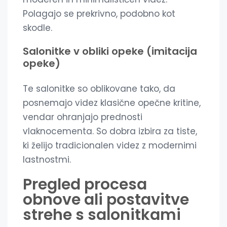
Polagajo se prekrivno, podobno kot
skodle.
Salonitke v obliki opeke (imitacija
opeke)
Te salonitke so oblikovane tako, da
posnemajo videz klasične opečne kritine,
vendar ohranjajo prednosti
vlaknocementa. So dobra izbira za tiste,
ki želijo tradicionalen videz z modernimi
lastnostmi.
Pregled procesa
obnove ali postavitve
strehe s salonitkami