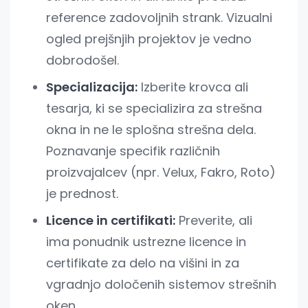
reference zadovoljnih strank. Vizualni
ogled prejšnjih projektov je vedno
dobrodošel.
Specializacija:
Izberite krovca ali
tesarja, ki se specializira za strešna
okna in ne le splošna strešna dela.
Poznavanje specifik različnih
proizvajalcev (npr. Velux, Fakro, Roto)
je prednost.
Licence in certifikati:
Preverite, ali
ima ponudnik ustrezne licence in
certifikate za delo na višini in za
vgradnjo določenih sistemov strešnih
oken.