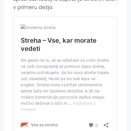
v primeru dežja.