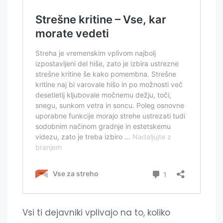
Vsi ti dejavniki vplivajo na to, koliko