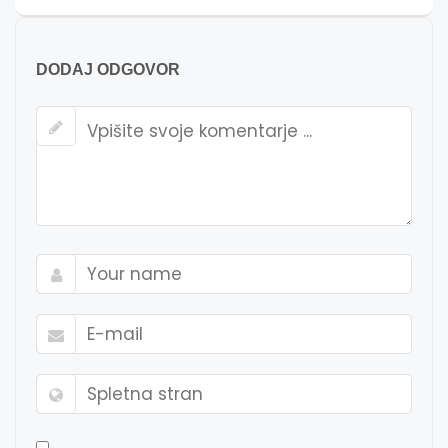
DODAJ ODGOVOR