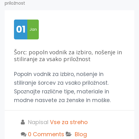
01
Jan
Šorc: popoln vodnik za izbiro, nošenje in
stiliranje za vsako priložnost
Popoln vodnik za izbiro, nošenje in
stiliranje šorcev za vsako priložnost.
Spoznajte različne tipe, materiale in
modne nasvete za ženske in moške.
Napisal
Vse za streho
0 Comments
Blog