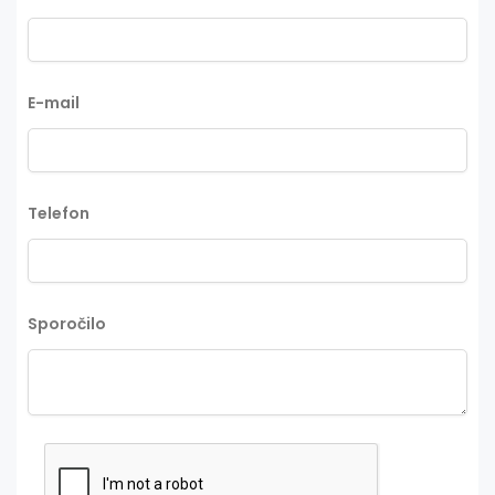
E-mail
Telefon
Sporočilo