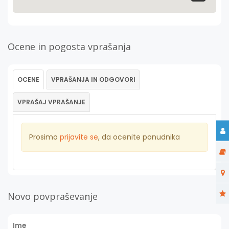
Ocene in pogosta vprašanja
OCENE
VPRAŠANJA IN ODGOVORI
VPRAŠAJ VPRAŠANJE
Prosimo
prijavite se
, da ocenite ponudnika
Novo povpraševanje
Ime