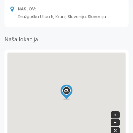
NASLOV:
Dražgoška Ulica 5, Kranj, Slovenija, Slovenija
Naša lokacija