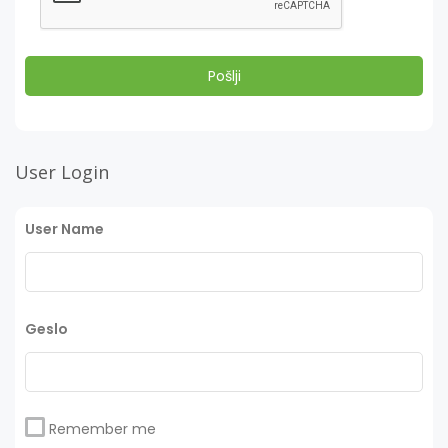
User Login
User Name
Geslo
Remember me