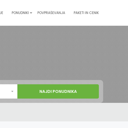
JE
PONUDNIKI
POVPRAŠEVANJA
PAKETI IN CENIK