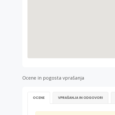
Ocene in pogosta vprašanja
OCENE
VPRAŠANJA IN ODGOVORI