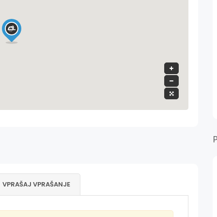
VPRAŠAJ VPRAŠANJE