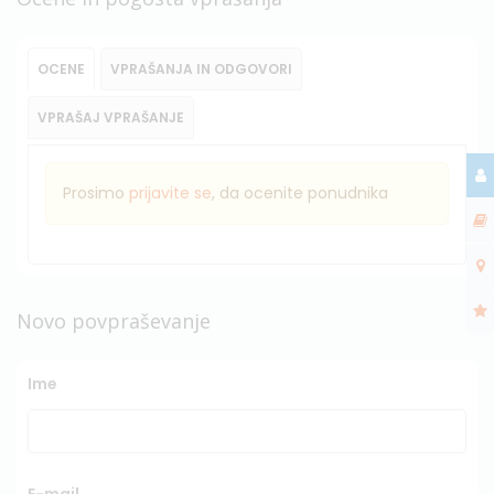
OCENE
VPRAŠANJA IN ODGOVORI
VPRAŠAJ VPRAŠANJE
Prosimo
prijavite se
, da ocenite ponudnika
Novo povpraševanje
Ime