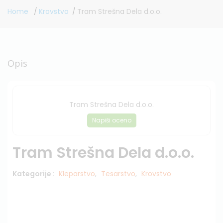
Home
Krovstvo
Tram Strešna Dela d.o.o.
Opis
Tram Strešna Dela d.o.o.
Napiši oceno
Tram Strešna Dela d.o.o.
Kategorije :
Kleparstvo
,
Tesarstvo
,
Krovstvo