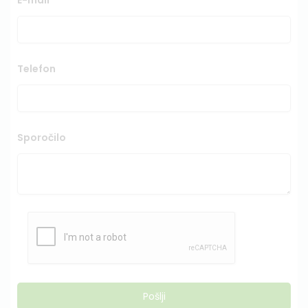
E-mail
Telefon
Sporočilo