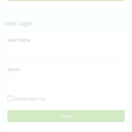
User Login
User Name
Geslo
Remember me