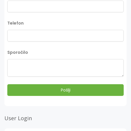
Telefon
Sporočilo
User Login