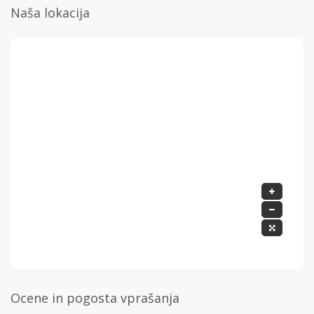
Naša lokacija
Ocene in pogosta vprašanja