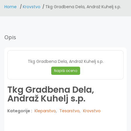
Home
Krovstvo
Tkg Gradbena Dela, Andraž Kuhelj s.p.
Opis
Tkg Gradbena Dela, Andraž Kuhelj s.p.
Napiši oceno
Tkg Gradbena Dela,
Andraž Kuhelj s.p.
Kategorije :
Kleparstvo
,
Tesarstvo
,
Krovstvo