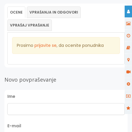
OCENE
VPRAŠANJA IN ODGOVORI
VPRAŠAJ VPRAŠANJE
Prosimo
prijavite se
, da ocenite ponudnika
Novo povpraševanje
Ime
E-mail