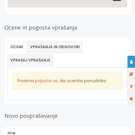
Ocene in pogosta vprašanja
OCENE
VPRAŠANJA IN ODGOVORI
VPRAŠAJ VPRAŠANJE
Prosimo
prijavite se
, da ocenite ponudnika
Novo povpraševanje
Ime