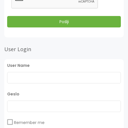
User Login
User Name
Geslo
Remember me