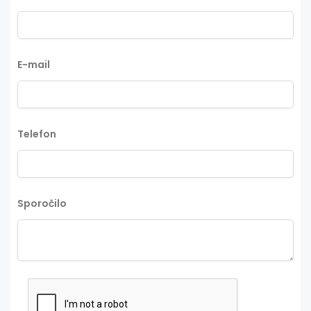
E-mail
Telefon
Sporočilo