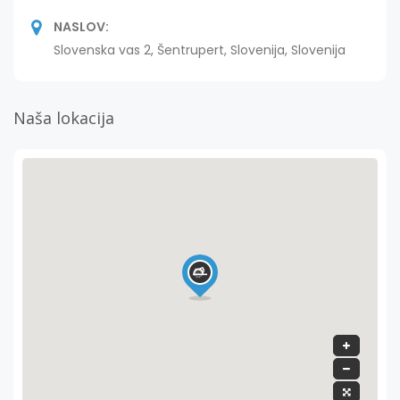
NASLOV:
Slovenska vas 2, Šentrupert, Slovenija, Slovenija
Naša lokacija