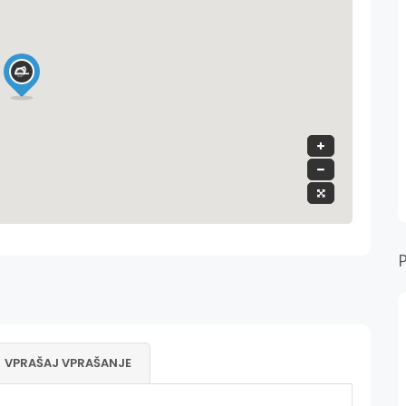
VPRAŠAJ VPRAŠANJE