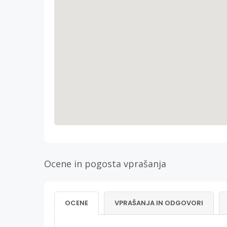
Ocene in pogosta vprašanja
OCENE
VPRAŠANJA IN ODGOVORI