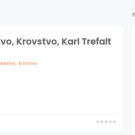
vo, Krovstvo, Karl Trefalt
sarstvo
,
Krovstvo