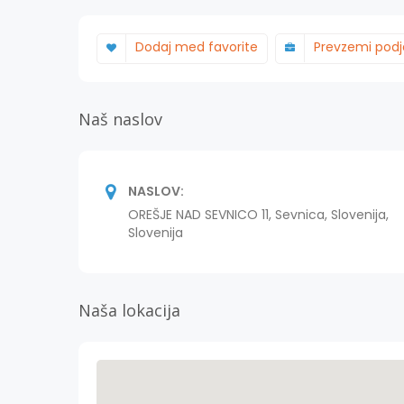
Dodaj med favorite
Prevzemi podj
Naš naslov
NASLOV:
OREŠJE NAD SEVNICO 11, Sevnica, Slovenija,
Slovenija
Naša lokacija