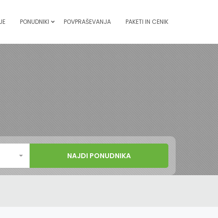
JE
PONUDNIKI
POVPRAŠEVANJA
PAKETI IN CENIK