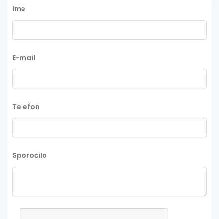
Ime
E-mail
Telefon
Sporočilo