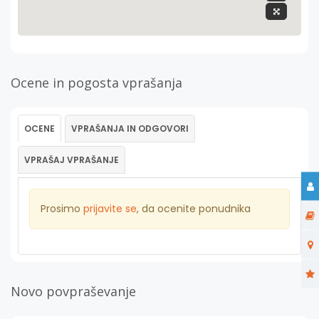
Ocene in pogosta vprašanja
OCENE
VPRAŠANJA IN ODGOVORI
VPRAŠAJ VPRAŠANJE
Prosimo
prijavite se
, da ocenite ponudnika
Novo povpraševanje