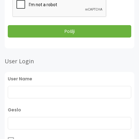
User Login
User Name
Geslo