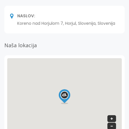
NASLOV:
Koreno nad Horjulom 7, Horjul, Slovenija, Slovenija
Naša lokacija