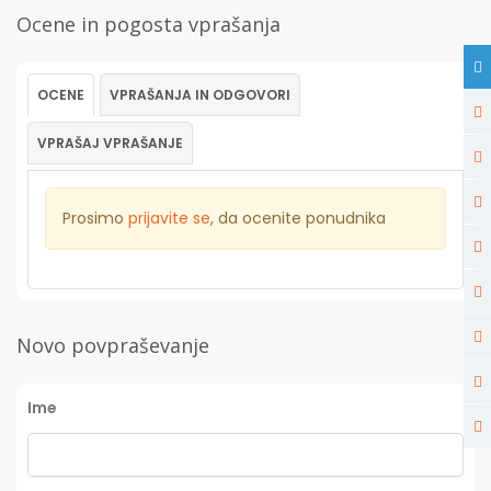
Ocene in pogosta vprašanja
OCENE
VPRAŠANJA IN ODGOVORI
VPRAŠAJ VPRAŠANJE
Prosimo
prijavite se
, da ocenite ponudnika
Novo povpraševanje
Ime