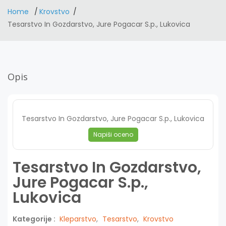
Home
Krovstvo
Tesarstvo In Gozdarstvo, Jure Pogacar S.p., Lukovica
Opis
Tesarstvo In Gozdarstvo, Jure Pogacar S.p., Lukovica
Napiši oceno
Tesarstvo In Gozdarstvo,
Jure Pogacar S.p.,
Lukovica
Kategorije :
Kleparstvo
,
Tesarstvo
,
Krovstvo