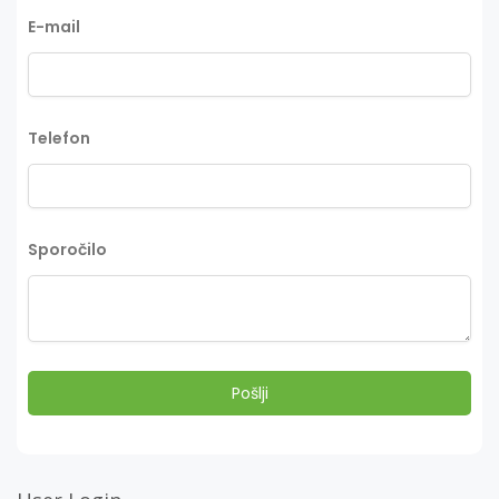
E-mail
Telefon
Sporočilo