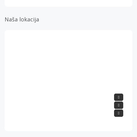
Naša lokacija