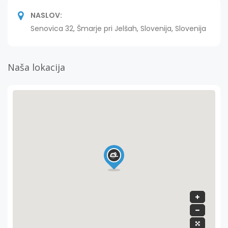
NASLOV:
Senovica 32, Šmarje pri Jelšah, Slovenija, Slovenija
Naša lokacija