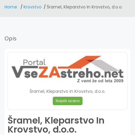
Home
Krovstvo
Šramel, Kleparstvo In Krovstvo, d.o.o.
Opis
Šramel, Kleparstvo In Krovstvo, d.o.o.
Napiši oceno
Šramel, Kleparstvo In
Krovstvo, d.o.o.