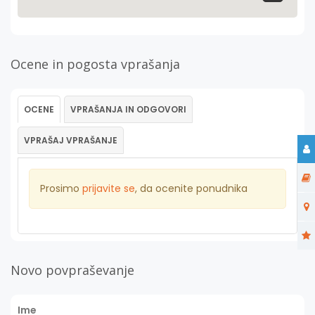
Ocene in pogosta vprašanja
OCENE
VPRAŠANJA IN ODGOVORI
VPRAŠAJ VPRAŠANJE
Prosimo
prijavite se
, da ocenite ponudnika
Novo povpraševanje
Ime