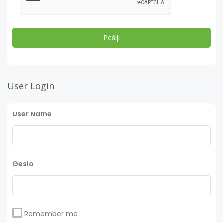
User Login
User Name
Geslo
Remember me