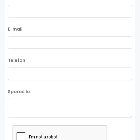
E-mail
Telefon
Sporočilo