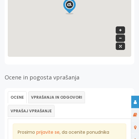
Ocene in pogosta vprašanja
OCENE
VPRAŠANJA IN ODGOVORI
VPRAŠAJ VPRAŠANJE
Prosimo
prijavite se
, da ocenite ponudnika