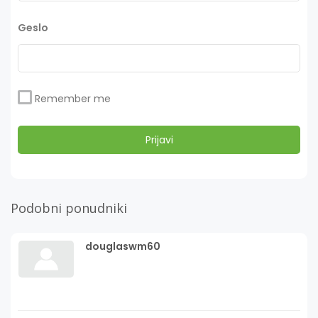
Geslo
Remember me
Podobni ponudniki
douglaswm60