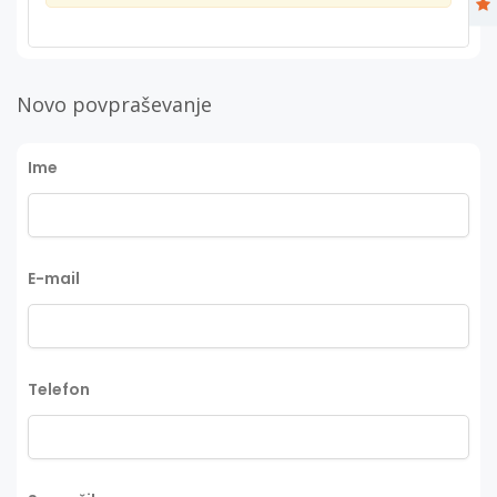
Novo povpraševanje
Ime
E-mail
Telefon