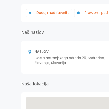
Dodaj med favorite
Prevzemi podj
Naš naslov
NASLOV:
Cesta Notranjskega odreda 29, Sodražica,
Slovenija, Slovenija
Naša lokacija