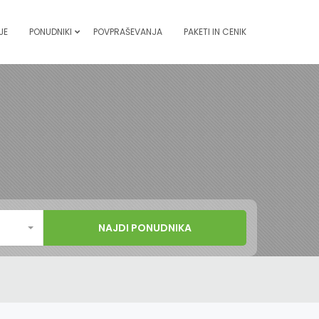
JE
PONUDNIKI
POVPRAŠEVANJA
PAKETI IN CENIK