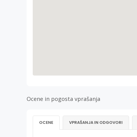
Ocene in pogosta vprašanja
OCENE
VPRAŠANJA IN ODGOVORI