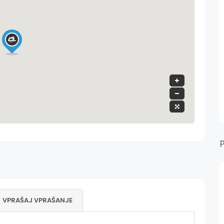
VPRAŠAJ VPRAŠANJE