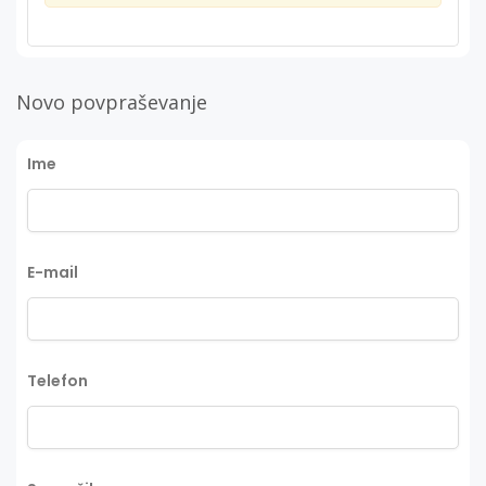
Novo povpraševanje
Ime
E-mail
Telefon