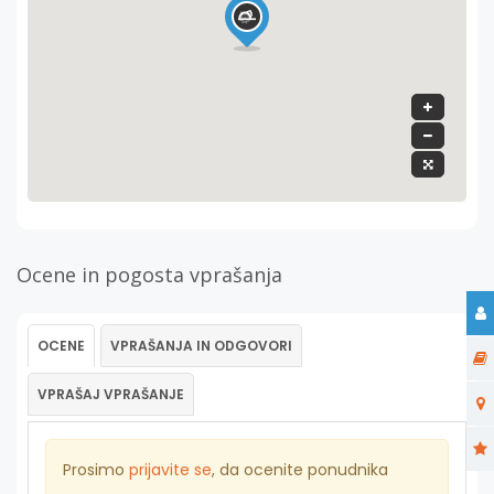
Ocene in pogosta vprašanja
OCENE
VPRAŠANJA IN ODGOVORI
VPRAŠAJ VPRAŠANJE
Prosimo
prijavite se
, da ocenite ponudnika