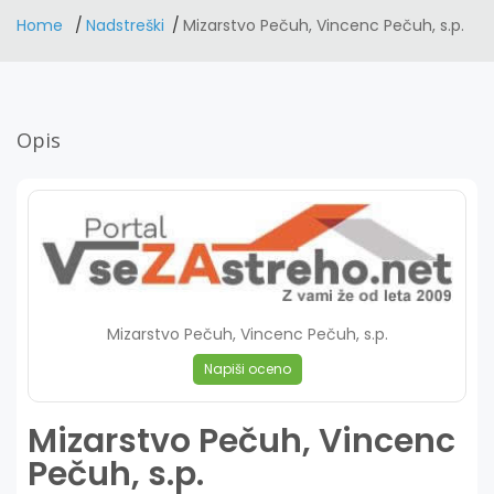
Home
Nadstreški
Mizarstvo Pečuh, Vincenc Pečuh, s.p.
Opis
Mizarstvo Pečuh, Vincenc Pečuh, s.p.
Napiši oceno
Mizarstvo Pečuh, Vincenc
Pečuh, s.p.