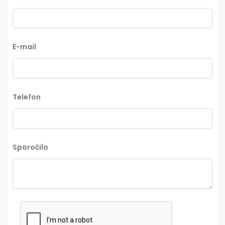
E-mail
Telefon
Sporočilo