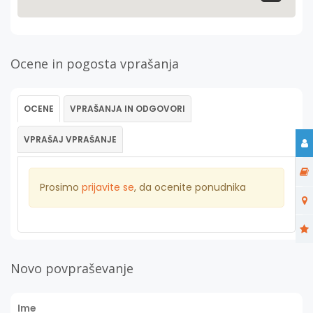
Ocene in pogosta vprašanja
OCENE
VPRAŠANJA IN ODGOVORI
VPRAŠAJ VPRAŠANJE
Prosimo
prijavite se
, da ocenite ponudnika
Novo povpraševanje
Ime