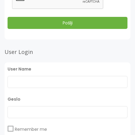
User Login
User Name
Geslo
Remember me