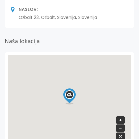
NASLOV:
Ožbalt 23, Ožbalt, Slovenija, Slovenija
Naša lokacija