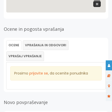
Ocene in pogosta vprašanja
OCENE
VPRAŠANJA IN ODGOVORI
VPRAŠAJ VPRAŠANJE
Prosimo
prijavite se
, da ocenite ponudnika
Novo povpraševanje