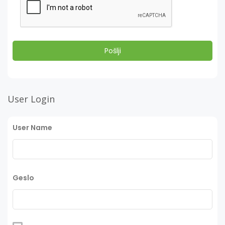
User Login
User Name
Geslo