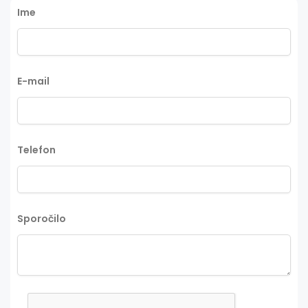
Ime
E-mail
Telefon
Sporočilo