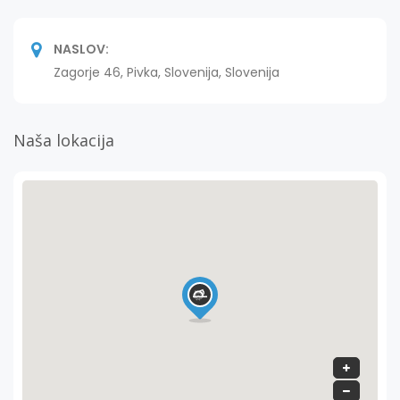
NASLOV:
Zagorje 46, Pivka, Slovenija, Slovenija
Naša lokacija