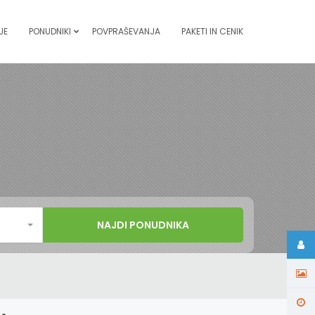
JE
PONUDNIKI
POVPRAŠEVANJA
PAKETI IN CENIK