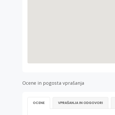
Ocene in pogosta vprašanja
OCENE
VPRAŠANJA IN ODGOVORI