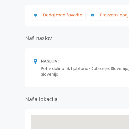
Dodaj med favorite
Prevzemi podj
Naš naslov
NASLOV:
Pot v dolino 19, Ljubljana-Dobrunje, Slovenija
Slovenija
Naša lokacija