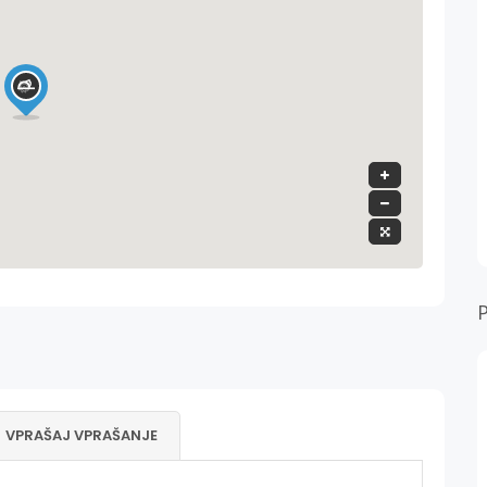
VPRAŠAJ VPRAŠANJE