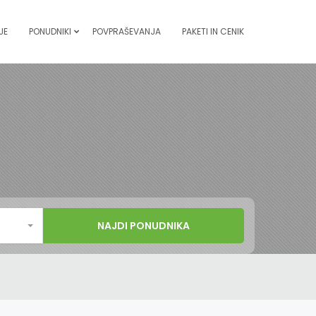
JE
PONUDNIKI
POVPRAŠEVANJA
PAKETI IN CENIK