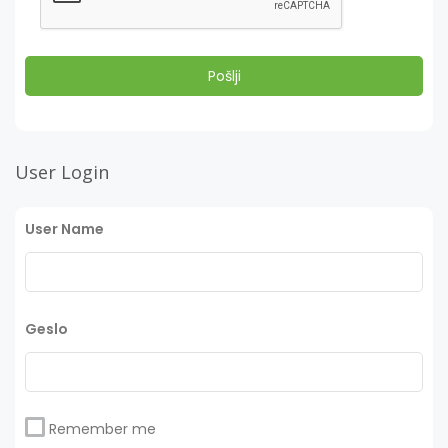
User Login
User Name
Geslo
Remember me