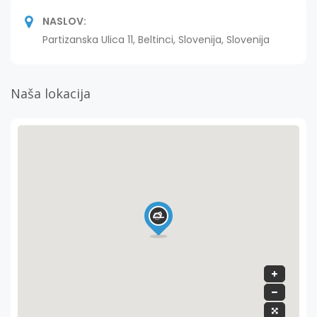
NASLOV:
Partizanska Ulica 11, Beltinci, Slovenija, Slovenija
Naša lokacija