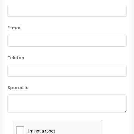
E-mail
Telefon
Sporočilo