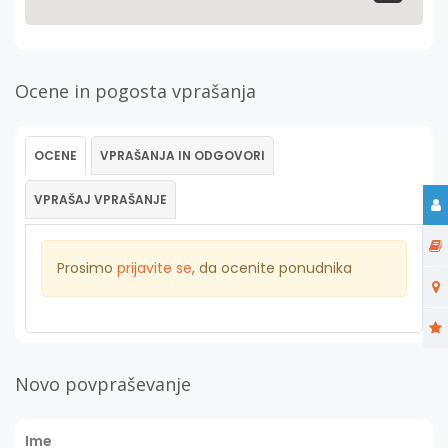
Ocene in pogosta vprašanja
OCENE
VPRAŠANJA IN ODGOVORI
VPRAŠAJ VPRAŠANJE
Prosimo
prijavite se
, da ocenite ponudnika
Novo povpraševanje
Ime