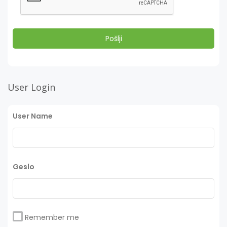
User Login
User Name
Geslo
Remember me