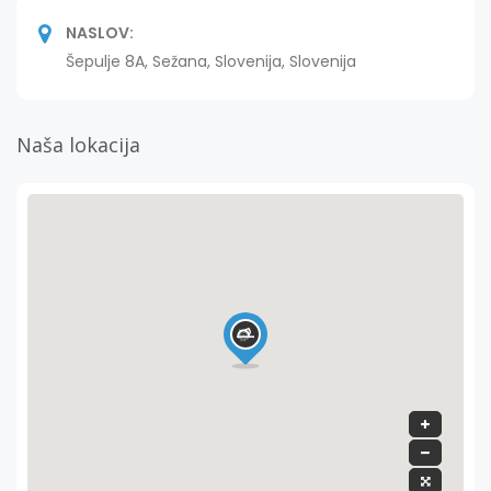
NASLOV:
Šepulje 8A, Sežana, Slovenija, Slovenija
Naša lokacija