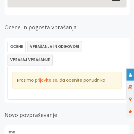
Ocene in pogosta vprašanja
OCENE
VPRAŠANJA IN ODGOVORI
VPRAŠAJ VPRAŠANJE
Prosimo
prijavite se
, da ocenite ponudnika
Novo povpraševanje
Ime