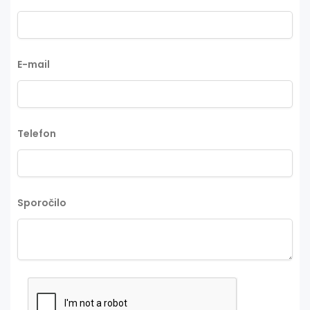
E-mail
Telefon
Sporočilo