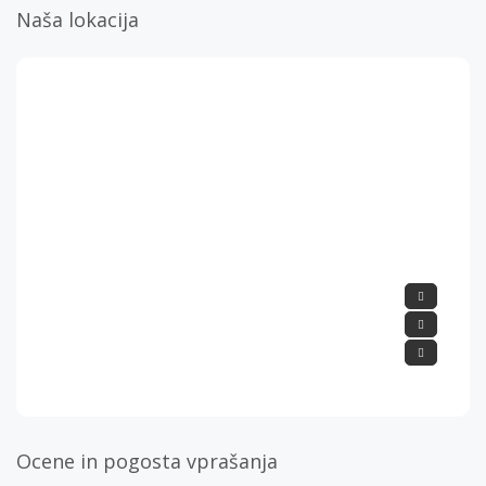
Naša lokacija
Ocene in pogosta vprašanja