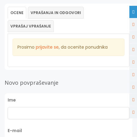
OCENE
VPRAŠANJA IN ODGOVORI
VPRAŠAJ VPRAŠANJE
Prosimo
prijavite se
, da ocenite ponudnika
Novo povpraševanje
Ime
E-mail