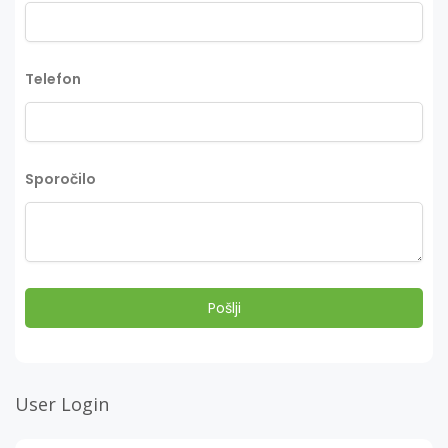
Telefon
Sporočilo
User Login