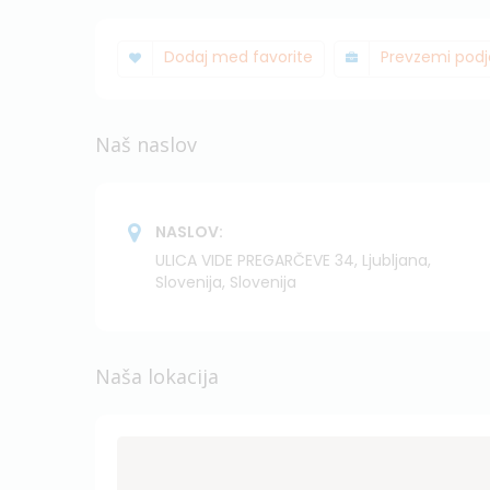
Dodaj med favorite
Prevzemi podj
Naš naslov
NASLOV:
ULICA VIDE PREGARČEVE 34, Ljubljana,
Slovenija, Slovenija
Naša lokacija