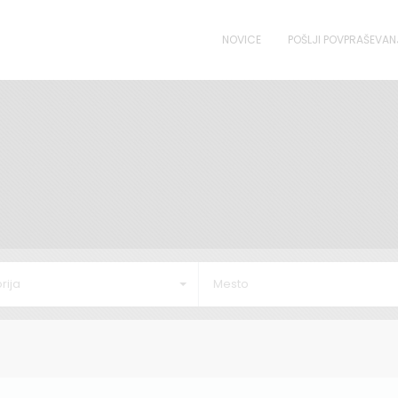
NOVICE
POŠLJI POVPRAŠEVAN
rija
Mesto