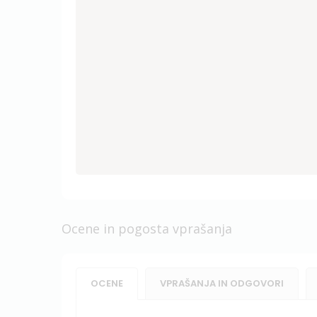
Ocene in pogosta vprašanja
OCENE
VPRAŠANJA IN ODGOVORI