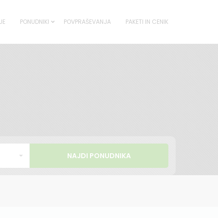
JE
PONUDNIKI
POVPRAŠEVANJA
PAKETI IN CENIK